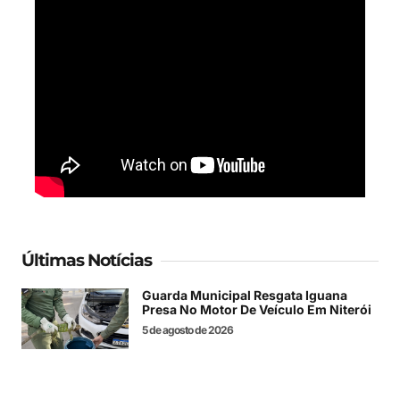
Últimas Notícias
Guarda Municipal Resgata Iguana
Presa No Motor De Veículo Em Niterói
5 de agosto de 2026