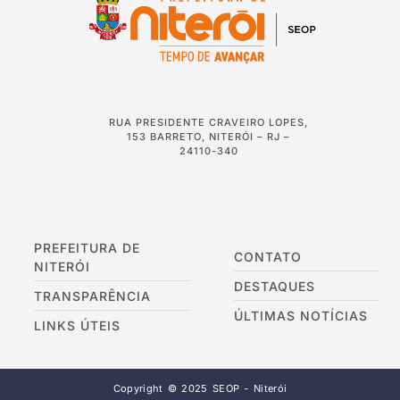
RUA PRESIDENTE CRAVEIRO LOPES,
153 BARRETO, NITERÓI – RJ –
24110-340
PREFEITURA DE
CONTATO
NITERÓI
DESTAQUES
TRANSPARÊNCIA
ÚLTIMAS NOTÍCIAS
LINKS ÚTEIS
Copyright © 2025 SEOP - Niterói