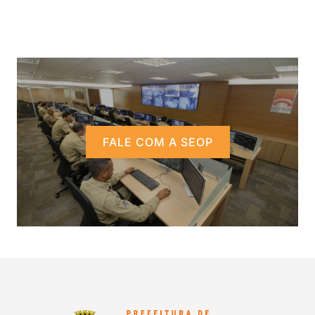
FALE COM A SEOP